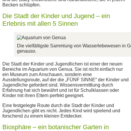
Becken schlüpfen.
Die Stadt der Kinder und Jugend – ein
Erlebnis mit allen 5 Sinnen
Die vielfältigste Sammlung von Wasserlebewesen in G
genauso.
Die Stadt der Kinder und Jugendlichen ist einer der neuen
Bereiche im Aquarium von Genua. Sie ist nicht einfach nur
ein Museum zum Anschauen, sondern eine
Ausstellungsroute, auf der die „FÜNF SINNE“ der Kinder und
Jugendliche gefordert sind. Wissensvermittlung durch
Erfahrung hat sich bewährt und ist für Schulklassen oder
Kinder mit ihren Eltern perfekt geeignet.
Eine festgelegte Route durch die Stadt der Kinder und
Jugendlichen gibt es nicht. Jedes Kind wird spielend und
forschend zu einem kleinen Entdecker.
Biosphäre – ein botanischer Garten in