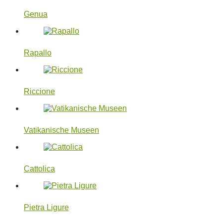
Genua
Rapallo
Riccione
Vatikanische Museen
Cattolica
Pietra Ligure