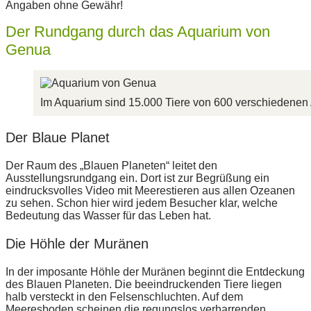
Angaben ohne Gewähr!
Der Rundgang durch das Aquarium von
Genua
Im Aquarium sind 15.000 Tiere von 600 verschiedenen
Der Blaue Planet
Der Raum des „Blauen Planeten“ leitet den
Ausstellungsrundgang ein. Dort ist zur Begrüßung ein
eindrucksvolles Video mit Meerestieren aus allen Ozeanen
zu sehen. Schon hier wird jedem Besucher klar, welche
Bedeutung das Wasser für das Leben hat.
Die Höhle der Muränen
In der imposante Höhle der Muränen beginnt die Entdeckung
des Blauen Planeten. Die beeindruckenden Tiere liegen
halb versteckt in den Felsenschluchten. Auf dem
Meeresboden scheinen die regungslos verharrenden