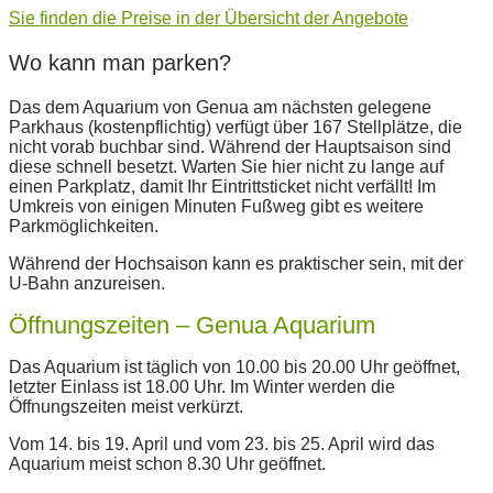
Sie finden die Preise in der Übersicht der Angebote
Wo kann man parken?
Das dem Aquarium von Genua am nächsten gelegene
Parkhaus (kostenpflichtig) verfügt über 167 Stellplätze, die
nicht vorab buchbar sind. Während der Hauptsaison sind
diese schnell besetzt. Warten Sie hier nicht zu lange auf
einen Parkplatz, damit Ihr Eintrittsticket nicht verfällt! Im
Umkreis von einigen Minuten Fußweg gibt es weitere
Parkmöglichkeiten.
Während der Hochsaison kann es praktischer sein, mit der
U-Bahn anzureisen.
Öffnungszeiten – Genua Aquarium
Das Aquarium ist täglich von 10.00 bis 20.00 Uhr geöffnet,
letzter Einlass ist 18.00 Uhr. Im Winter werden die
Öffnungszeiten meist verkürzt.
Vom 14. bis 19. April und vom 23. bis 25. April wird das
Aquarium meist schon 8.30 Uhr geöffnet.