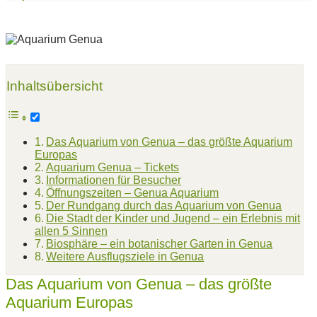
Inhaltsübersicht
Das Aquarium von Genua – das größte Aquarium
Europas
Aquarium Genua – Tickets
Informationen für Besucher
Öffnungszeiten – Genua Aquarium
Der Rundgang durch das Aquarium von Genua
Die Stadt der Kinder und Jugend – ein Erlebnis mit
allen 5 Sinnen
Biosphäre – ein botanischer Garten in Genua
Weitere Ausflugsziele in Genua
Das Aquarium von Genua – das größte
Aquarium Europas