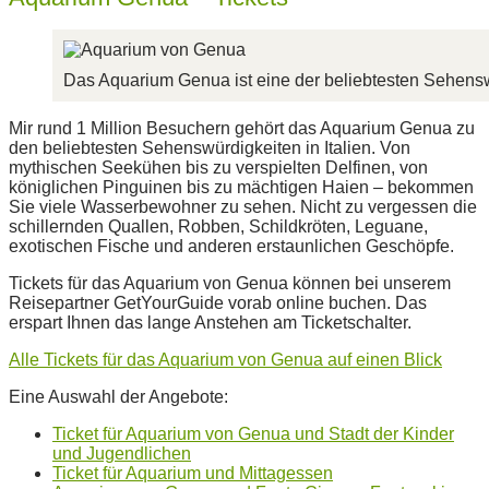
Das Aquarium Genua ist eine der beliebtesten Sehenswü
Mir rund 1 Million Besuchern gehört das Aquarium Genua zu
den beliebtesten Sehenswürdigkeiten in Italien. Von
mythischen Seekühen bis zu verspielten Delfinen, von
königlichen Pinguinen bis zu mächtigen Haien – bekommen
Sie viele Wasserbewohner zu sehen. Nicht zu vergessen die
schillernden Quallen, Robben, Schildkröten, Leguane,
exotischen Fische und anderen erstaunlichen Geschöpfe.
Tickets für das Aquarium von Genua können bei unserem
Reisepartner GetYourGuide vorab online buchen. Das
erspart Ihnen das lange Anstehen am Ticketschalter.
Alle Tickets für das Aquarium von Genua auf einen Blick
Eine Auswahl der Angebote:
Ticket für Aquarium von Genua und Stadt der Kinder
und Jugendlichen
Ticket für Aquarium und Mittagessen