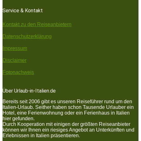
Service & Kontakt
Kontakt zu den Reiseanbietern
Datenschutzerklärung
Impressum
Disclaimer
Fotonachweis
Über Urlaub-in-Italien.de
Bereits seit 2006 gibt es unseren Reiseführer rund um den
Italien-Urlaub. Seither haben schon Tausende Urlauber ein
Hotel, eine Ferienwohnung oder ein Ferienhaus in Italien
hier gefunden.
Durch Kooperation mit einigen der größten Reiseanbieter
können wir Ihnen ein riesiges Angebot an Unterkünften und
Erlebnissen in Italien präsentieren.