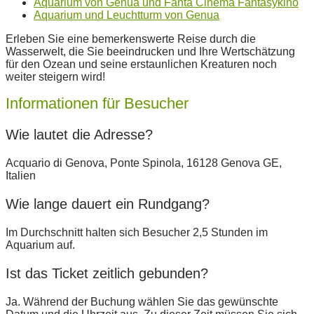
Aquarium von Genua und Fanta Cinema Fantasykino
Aquarium und Leuchtturm von Genua
Erleben Sie eine bemerkenswerte Reise durch die
Wasserwelt, die Sie beeindrucken und Ihre Wertschätzung
für den Ozean und seine erstaunlichen Kreaturen noch
weiter steigern wird!
Informationen für Besucher
Wie lautet die Adresse?
Acquario di Genova, Ponte Spinola, 16128 Genova GE,
Italien
Wie lange dauert ein Rundgang?
Im Durchschnitt halten sich Besucher 2,5 Stunden im
Aquarium auf.
Ist das Ticket zeitlich gebunden?
Ja. Während der Buchung wählen Sie das gewünschte