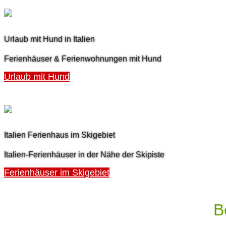
Urlaub mit Hund in Italien
Ferienhäuser & Ferienwohnungen mit Hund
Urlaub mit Hund
Italien Ferienhaus im Skigebiet
Italien-Ferienhäuser in der Nähe der Skipiste
Ferienhäuser im Skigebiet
B