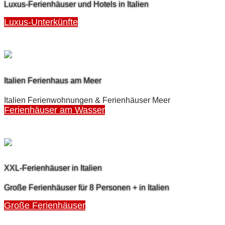
Luxus-Ferienhäuser und Hotels in Italien
Luxus-Unterkünfte
Italien Ferienhaus am Meer
Italien Ferienwohnungen & Ferienhäuser Meer
Ferienhäuser am Wasser
XXL-Ferienhäuser in Italien
Große Ferienhäuser für 8 Personen + in Italien
Große Ferienhäuser