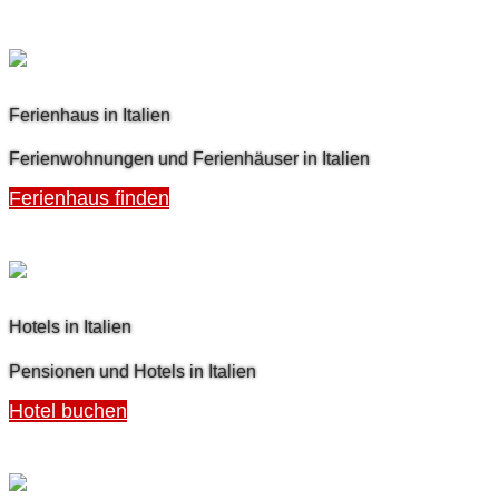
Ferienhaus in Italien
Ferienwohnungen und Ferienhäuser in Italien
Ferienhaus finden
Hotels in Italien
Pensionen und Hotels in Italien
Hotel buchen