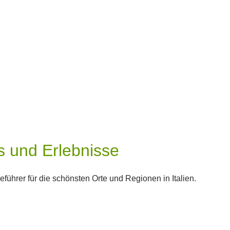
s und Erlebnisse
ührer für die schönsten Orte und Regionen in Italien.