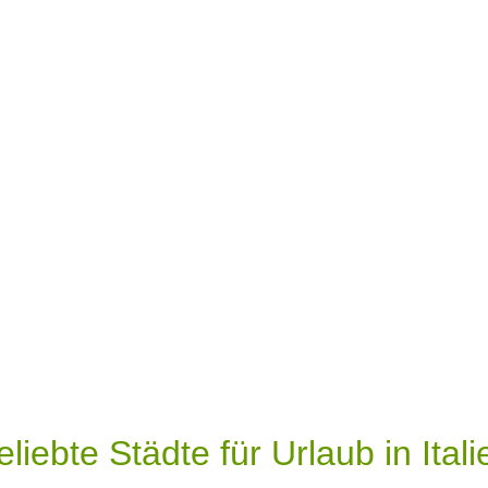
eliebte Städte für Urlaub in Itali