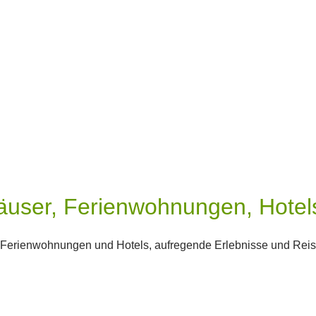
nhäuser, Ferienwohnungen, Hotel
r, Ferienwohnungen und Hotels, aufregende Erlebnisse und Reisef