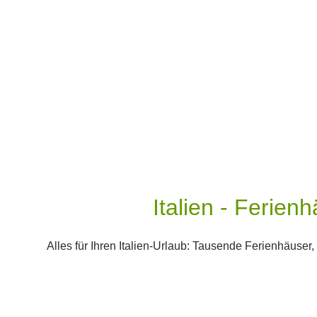
Italien - Ferie
Alles für Ihren Italien-Urlaub: Tausende Ferienhäuse