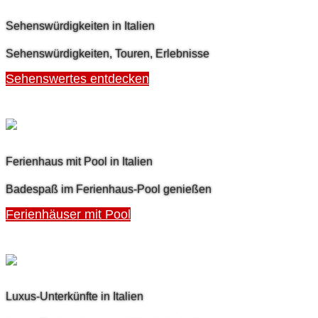
Sehenswürdigkeiten in Italien
Sehenswürdigkeiten, Touren, Erlebnisse
Sehenswertes entdecken
Ferienhaus mit Pool in Italien
Badespaß im Ferienhaus-Pool genießen
Ferienhäuser mit Pool
Luxus-Unterkünfte in Italien