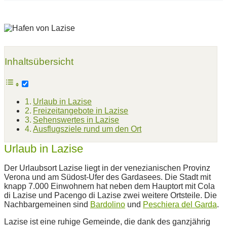
Inhaltsübersicht
Urlaub in Lazise
Freizeitangebote in Lazise
Sehenswertes in Lazise
Ausflugsziele rund um den Ort
Urlaub in Lazise
Der Urlaubsort Lazise liegt in der venezianischen Provinz
Verona und am Südost-Ufer des Gardasees. Die Stadt mit
knapp 7.000 Einwohnern hat neben dem Hauptort mit Cola
di Lazise und Pacengo di Lazise zwei weitere Ortsteile. Die
Nachbargemeinen sind
Bardolino
und
Peschiera del Garda
.
Lazise ist eine ruhige Gemeinde, die dank des ganzjährig