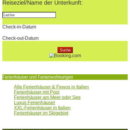
Reiseziel/Name der Unterkunft:
Check-in-Datum
Check-out-Datum
Ferienhäuser und Ferienwohnungen
Alle Ferienhäuser & Fewos in Italien
Ferienhäuser mit Pool
Ferienhäuser am Meer oder See
Luxus Ferienhäuser
XXL-Ferienhäuser in Italien
Ferienhäuser im Skigebiet