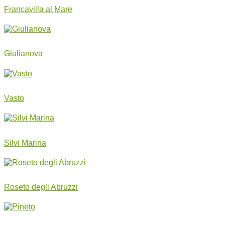
Francavilla al Mare
Giulianova
Vasto
Silvi Marina
Roseto degli Abruzzi