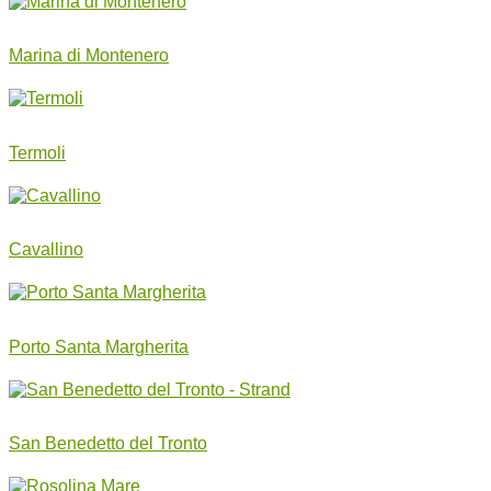
Marina di Montenero
Termoli
Cavallino
Porto Santa Margherita
San Benedetto del Tronto