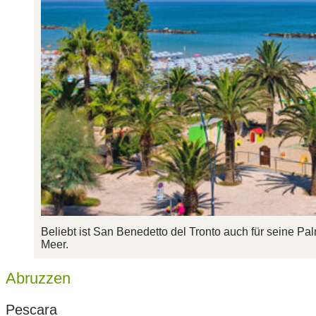
Beliebt ist San Benedetto del Tronto auch für seine Pa
Meer.
Abruzzen
Pescara