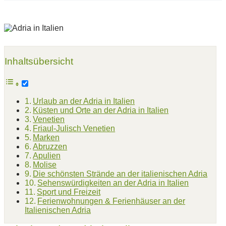
Inhaltsübersicht
Urlaub an der Adria in Italien
Küsten und Orte an der Adria in Italien
Venetien
Friaul-Julisch Venetien
Marken
Abruzzen
Apulien
Molise
Die schönsten Strände an der italienischen Adria
Sehenswürdigkeiten an der Adria in Italien
Sport und Freizeit
Ferienwohnungen & Ferienhäuser an der
Italienischen Adria