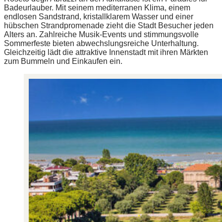
Badeurlauber. Mit seinem mediterranen Klima, einem
endlosen Sandstrand, kristallklarem Wasser und einer
hübschen Strandpromenade zieht die Stadt Besucher jeden
Alters an. Zahlreiche Musik-Events und stimmungsvolle
Sommerfeste bieten abwechslungsreiche Unterhaltung.
Gleichzeitig lädt die attraktive Innenstadt mit ihren Märkten
zum Bummeln und Einkaufen ein.