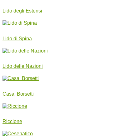
Lido degli Estensi
Lido di Spina
Lido delle Nazioni
Casal Borsetti
Riccione