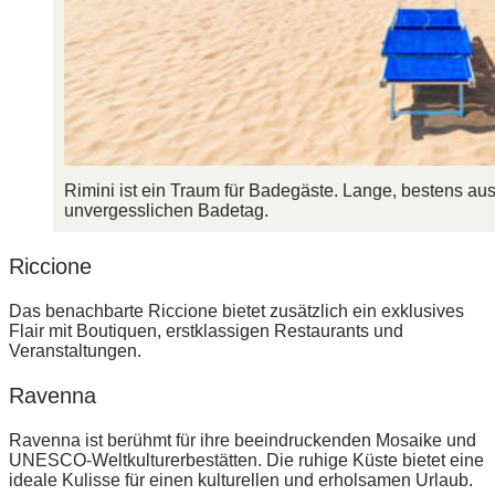
Rimini ist ein Traum für Badegäste. Lange, bestens au
unvergesslichen Badetag.
Riccione
Das benachbarte Riccione bietet zusätzlich ein exklusives
Flair mit Boutiquen, erstklassigen Restaurants und
Veranstaltungen.
Ravenna
Ravenna ist berühmt für ihre beeindruckenden Mosaike und
UNESCO-Weltkulturerbestätten. Die ruhige Küste bietet eine
ideale Kulisse für einen kulturellen und erholsamen Urlaub.