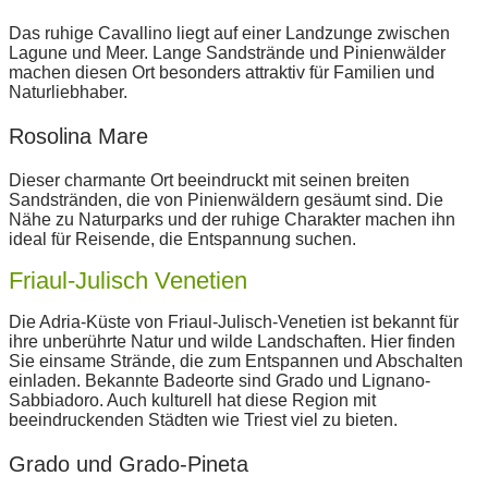
Das ruhige Cavallino liegt auf einer Landzunge zwischen
Lagune und Meer. Lange Sandstrände und Pinienwälder
machen diesen Ort besonders attraktiv für Familien und
Naturliebhaber.
Rosolina Mare
Dieser charmante Ort beeindruckt mit seinen breiten
Sandstränden, die von Pinienwäldern gesäumt sind. Die
Nähe zu Naturparks und der ruhige Charakter machen ihn
ideal für Reisende, die Entspannung suchen.
Friaul-Julisch Venetien
Die Adria-Küste von Friaul-Julisch-Venetien ist bekannt für
ihre unberührte Natur und wilde Landschaften. Hier finden
Sie einsame Strände, die zum Entspannen und Abschalten
einladen. Bekannte Badeorte sind Grado und Lignano-
Sabbiadoro. Auch kulturell hat diese Region mit
beeindruckenden Städten wie Triest viel zu bieten.
Grado und Grado-Pineta