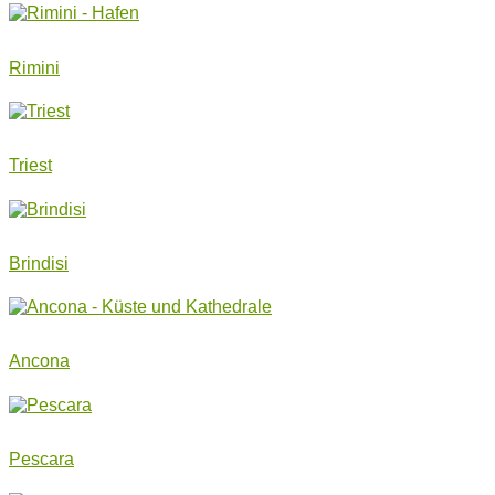
Rimini
Triest
Brindisi
Ancona
Pescara