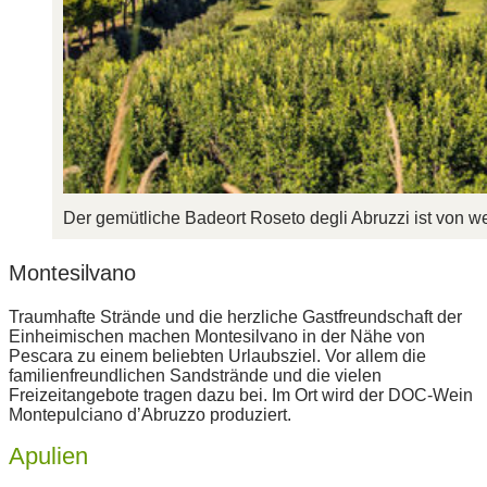
Der gemütliche Badeort Roseto degli Abruzzi ist von 
Montesilvano
Traumhafte Strände und die herzliche Gastfreundschaft der
Einheimischen machen Montesilvano in der Nähe von
Pescara zu einem beliebten Urlaubsziel. Vor allem die
familienfreundlichen Sandstrände und die vielen
Freizeitangebote tragen dazu bei. Im Ort wird der DOC-Wein
Montepulciano d’Abruzzo produziert.
Apulien