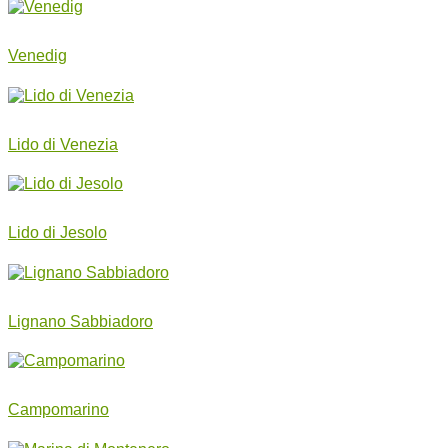
Venedig
Lido di Venezia
Lido di Jesolo
Lignano Sabbiadoro
Campomarino