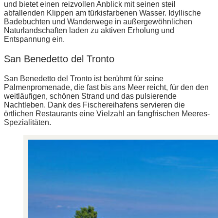
und bietet einen reizvollen Anblick mit seinen steil
abfallenden Klippen am türkisfarbenen Wasser. Idyllische
Badebuchten und Wanderwege in außergewöhnlichen
Naturlandschaften laden zu aktiven Erholung und
Entspannung ein.
San Benedetto del Tronto
San Benedetto del Tronto ist berühmt für seine
Palmenpromenade, die fast bis ans Meer reicht, für den den
weitläufigen, schönen Strand und das pulsierende
Nachtleben. Dank des Fischereihafens servieren die
örtlichen Restaurants eine Vielzahl an fangfrischen Meeres-
Spezialitäten.