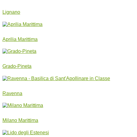
Lignano
Aprilia Marittima
Grado-Pineta
Ravenna
Milano Marittima