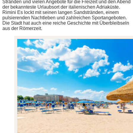
Stränden und vielen Angebote für die Freizeit und den Abend
der bekannteste Urlaubsort der italienischen Adriaküste.
Rimini Es lockt mit seinen langen Sandstränden, einem
pulsierenden Nachtleben und zahlreichen Sportangeboten.
Die Stadt hat auch eine reiche Geschichte mit Überbleibseln
aus der Römerzeit.