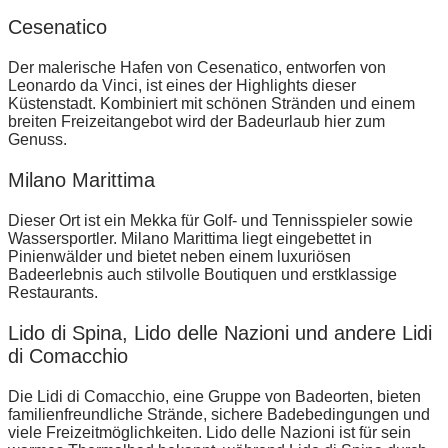
Cesenatico
Der malerische Hafen von Cesenatico, entworfen von
Leonardo da Vinci, ist eines der Highlights dieser
Küstenstadt. Kombiniert mit schönen Stränden und einem
breiten Freizeitangebot wird der Badeurlaub hier zum
Genuss.
Milano Marittima
Dieser Ort ist ein Mekka für Golf- und Tennisspieler sowie
Wassersportler. Milano Marittima liegt eingebettet in
Pinienwälder und bietet neben einem luxuriösen
Badeerlebnis auch stilvolle Boutiquen und erstklassige
Restaurants.
Lido di Spina, Lido delle Nazioni und andere Lidi
di Comacchio
Die Lidi di Comacchio, eine Gruppe von Badeorten, bieten
familienfreundliche Strände, sichere Badebedingungen und
viele Freizeitmöglichkeiten. Lido delle Nazioni ist für sein