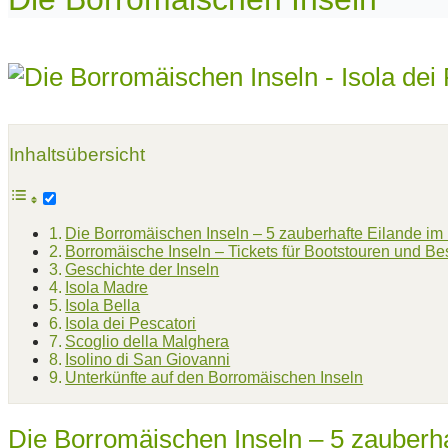
Inhaltsübersicht
Die Borromäischen Inseln – 5 zauberhafte Eilande i
Borromäische Inseln – Tickets für Bootstouren und Be
Geschichte der Inseln
Isola Madre
Isola Bella
Isola dei Pescatori
Scoglio della Malghera
Isolino di San Giovanni
Unterkünfte auf den Borromäischen Inseln
Die Borromäischen Inseln – 5 zauberh