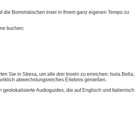
nd die Borromäischen Insel in Ihrem ganz eigenen Tempo zu
ine buchen:
Sie in Stresa, um alle drei Inseln zu erreichen: Isola Bella,
 wirklich abwechslungsreiches Erlebnis genießen.
geolokalisierte Audioguides, die auf Englisch und Italienisch