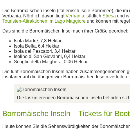
Die Borromäischen Inseln (italienisch Isole Borromee), die im
Verbania. Nördlich davon liegt
Verbania
, südlich
Stresa
und wu
Touristen-Attraktionen im Lago Maggiore
und können mit regel
Das sind die Borromäischen Insel nach ihrer Größe geordnet:
Isola Madre, 7,8 Hektar
Isola Bella, 6,4 Hektar
Isola dei Pescatori, 3,4 Hektar
Isolino di San Giovanni, 0,4 Hektar
Scoglio della Malghera, 0,06 Hektar
Die fünf Borromäischen Inseln haben zusammengenommen gerad
Insulaner auf die übrigen vier Borromäischen Inseln verteilen.
Die faszinierenden Borromäischen Inseln befinden sic
Borromäische Inseln – Tickets für Boo
Heute können Sie die Sehenswürdigkeiten der Borromäischen 