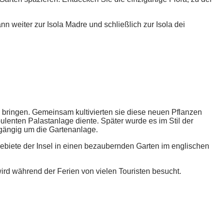
n weiter zur Isola Madre und schließlich zur Isola dei
u bringen. Gemeinsam kultivierten sie diese neuen Pflanzen
lenten Palastanlage diente. Später wurde es im Stil der
hgängig um die Gartenanlage.
biete der Insel in einen bezaubernden Garten im englischen
ird während der Ferien von vielen Touristen besucht.