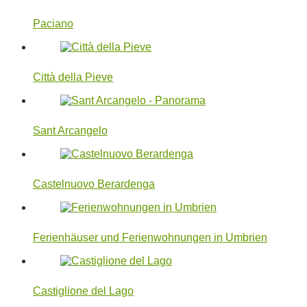
Paciano
Città della Pieve
Sant Arcangelo
Castelnuovo Berardenga
Ferienhäuser und Ferienwohnungen in Umbrien
Castiglione del Lago