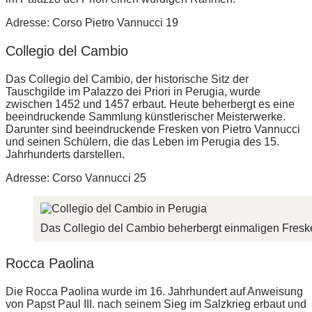
Adresse: Corso Pietro Vannucci 19
Collegio del Cambio
Das Collegio del Cambio, der historische Sitz der
Tauschgilde im Palazzo dei Priori in Perugia, wurde
zwischen 1452 und 1457 erbaut. Heute beherbergt es eine
beeindruckende Sammlung künstlerischer Meisterwerke.
Darunter sind beeindruckende Fresken von Pietro Vannucci
und seinen Schülern, die das Leben im Perugia des 15.
Jahrhunderts darstellen.
Adresse: Corso Vannucci 25
Das Collegio del Cambio beherbergt einmaligen Freske
Rocca Paolina
Die Rocca Paolina wurde im 16. Jahrhundert auf Anweisung
von Papst Paul III. nach seinem Sieg im Salzkrieg erbaut und