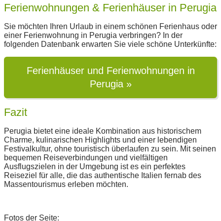
Ferienwohnungen & Ferienhäuser in Perugia
Sie möchten Ihren Urlaub in einem schönen Ferienhaus oder
einer Ferienwohnung in Perugia verbringen? In der
folgenden Datenbank erwarten Sie viele schöne Unterkünfte:
Ferienhäuser und Ferienwohnungen in
Perugia »
Fazit
Perugia bietet eine ideale Kombination aus historischem
Charme, kulinarischen Highlights und einer lebendigen
Festivalkultur, ohne touristisch überlaufen zu sein. Mit seinen
bequemen Reiseverbindungen und vielfältigen
Ausflugszielen in der Umgebung ist es ein perfektes
Reiseziel für alle, die das authentische Italien fernab des
Massentourismus erleben möchten.
Fotos der Seite: