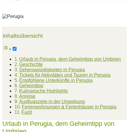
Inhaltsübersicht
Urlaub in Perugia, dem Geheimtipp von Umbrien
Geschichte
Sehenswürdigkeiten in Perugia
Tickets für Aktivitäten und Touren in Perugia
Empfohlene Unterkünfte in Perugia
Geheimtipp
Kulinarische Highlights
Anreise
Ausflugsziele in der Umgebung
Ferienwohnungen & Ferienhäuser in Perugia
Fazit
Urlaub in Perugia, dem Geheimtipp von
Umbrien