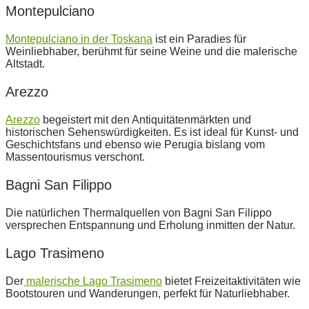
Montepulciano
Montepulciano in der Toskana
ist ein Paradies für
Weinliebhaber, berühmt für seine Weine und die malerische
Altstadt.
Arezzo
Arezzo
begeistert mit den Antiquitätenmärkten und
historischen Sehenswürdigkeiten. Es ist ideal für Kunst- und
Geschichtsfans und ebenso wie Perugia bislang vom
Massentourismus verschont.
Bagni San Filippo
Die natürlichen Thermalquellen von Bagni San Filippo
versprechen Entspannung und Erholung inmitten der Natur.
Lago Trasimeno
Der
malerische Lago Trasimeno
bietet Freizeitaktivitäten wie
Bootstouren und Wanderungen, perfekt für Naturliebhaber.