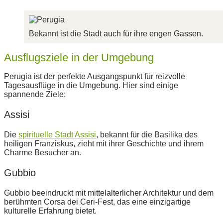
Bekannt ist die Stadt auch für ihre engen Gassen.
Ausflugsziele in der Umgebung
Perugia ist der perfekte Ausgangspunkt für reizvolle
Tagesausflüge in die Umgebung. Hier sind einige
spannende Ziele:
Assisi
Die
spirituelle Stadt Assisi
, bekannt für die Basilika des
heiligen Franziskus, zieht mit ihrer Geschichte und ihrem
Charme Besucher an.
Gubbio
Gubbio beeindruckt mit mittelalterlicher Architektur und dem
berühmten Corsa dei Ceri-Fest, das eine einzigartige
kulturelle Erfahrung bietet.