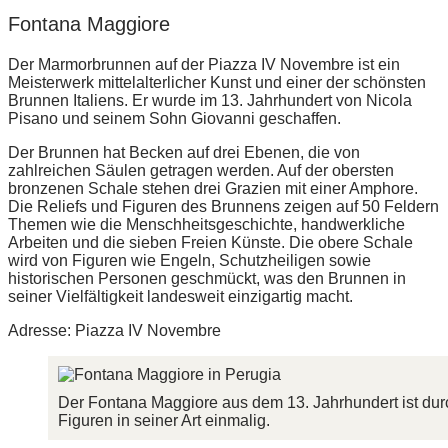
Fontana Maggiore
Der Marmorbrunnen auf der Piazza IV Novembre ist ein
Meisterwerk mittelalterlicher Kunst und einer der schönsten
Brunnen Italiens. Er wurde im 13. Jahrhundert von Nicola
Pisano und seinem Sohn Giovanni geschaffen.
Der Brunnen hat Becken auf drei Ebenen, die von
zahlreichen Säulen getragen werden. Auf der obersten
bronzenen Schale stehen drei Grazien mit einer Amphore.
Die Reliefs und Figuren des Brunnens zeigen auf 50 Feldern
Themen wie die Menschheitsgeschichte, handwerkliche
Arbeiten und die sieben Freien Künste. Die obere Schale
wird von Figuren wie Engeln, Schutzheiligen sowie
historischen Personen geschmückt, was den Brunnen in
seiner Vielfältigkeit landesweit einzigartig macht.
Adresse: Piazza IV Novembre
Der Fontana Maggiore aus dem 13. Jahrhundert ist durch
Figuren in seiner Art einmalig.