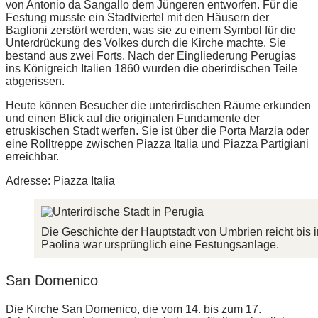
von Antonio da Sangallo dem Jüngeren entworfen. Für die
Festung musste ein Stadtviertel mit den Häusern der
Baglioni zerstört werden, was sie zu einem Symbol für die
Unterdrückung des Volkes durch die Kirche machte. Sie
bestand aus zwei Forts. Nach der Eingliederung Perugias
ins Königreich Italien 1860 wurden die oberirdischen Teile
abgerissen.
Heute können Besucher die unterirdischen Räume erkunden
und einen Blick auf die originalen Fundamente der
etruskischen Stadt werfen. Sie ist über die Porta Marzia oder
eine Rolltreppe zwischen Piazza Italia und Piazza Partigiani
erreichbar.
Adresse: Piazza Italia
Die Geschichte der Hauptstadt von Umbrien reicht bis i
Paolina war ursprünglich eine Festungsanlage.
San Domenico
Die Kirche San Domenico, die vom 14. bis zum 17.