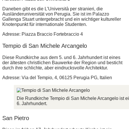
Daneben gibt es die L’Università per stranieri, die
Ausländeruniversität von Perugia. Sie ist im Palazzo
Gallenga Stuart untergebracht und ein wichtiger kultureller
Knotenpunkt für internationale Studenten.
Adresse: Piazza Braccio Fortebraccio 4
Tempio di San Michele Arcangelo
Diese Rundkirche aus dem 5. und 6. Jahrhundert ist eines
der ältesten christlichen Bauwerke der Region und besticht
durch ihre schlichte, aber eindrucksvolle Architektur.
Adresse: Via del Tempio, 4, 06125 Perugia PG, Italien
Die Rundkirche Tempio di San Michele Arcangelo ist ei
6. Jahrhundert.
San Pietro