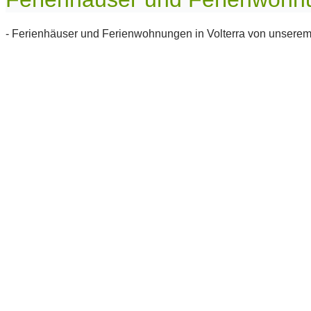
- Ferienhäuser und Ferienwohnungen in Volterra von unserem