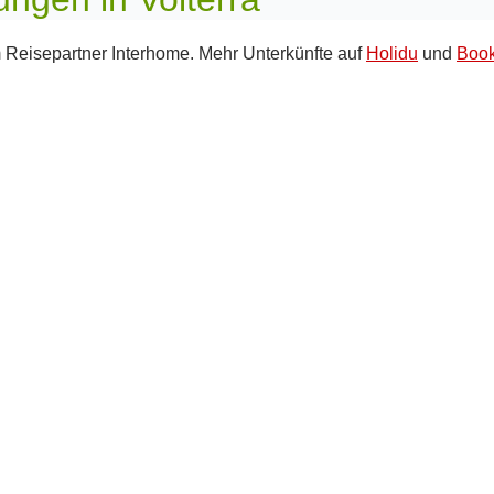
 Reisepartner Interhome. Mehr Unterkünfte auf
Holidu
und
Book