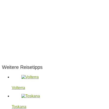
Weitere Reisetipps
Volterra
Toskana