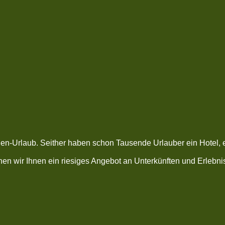
lien-Urlaub. Seither haben schon Tausende Urlauber ein Hotel, 
n wir Ihnen ein riesiges Angebot an Unterkünften und Erlebniss