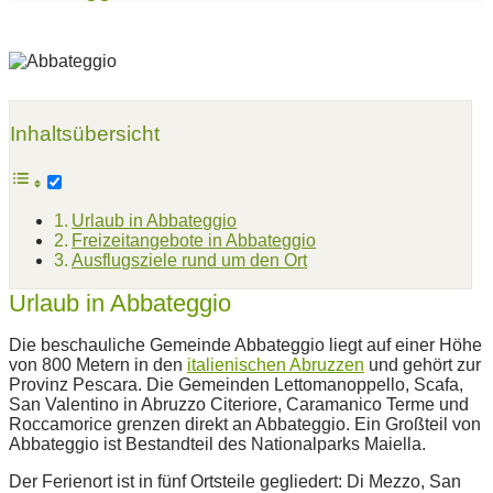
Inhaltsübersicht
Urlaub in Abbateggio
Freizeitangebote in Abbateggio
Ausflugsziele rund um den Ort
Urlaub in Abbateggio
Die beschauliche Gemeinde Abbateggio liegt auf einer Höhe
von 800 Metern in den
italienischen Abruzzen
und gehört zur
Provinz Pescara. Die Gemeinden Lettomanoppello, Scafa,
San Valentino in Abruzzo Citeriore, Caramanico Terme und
Roccamorice grenzen direkt an Abbateggio. Ein Großteil von
Abbateggio ist Bestandteil des Nationalparks Maiella.
Der Ferienort ist in fünf Ortsteile gegliedert: Di Mezzo, San