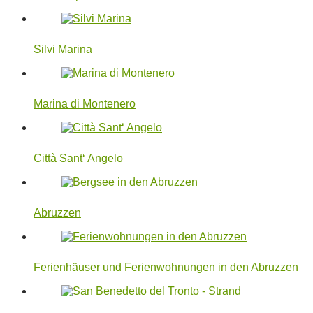
Silvi Marina
Marina di Montenero
Città Sant‘ Angelo
Abruzzen
Ferienhäuser und Ferienwohnungen in den Abruzzen