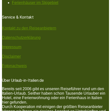
Ferienhäuser im Skigebiet
Service & Kontakt
Kontakt zu den Reiseanbietern
Datenschutzerklärung
Impressum
Disclaimer
Fotonachweis
Über Urlaub-in-Italien.de
Bereits seit 2006 gibt es unseren Reiseführer rund um den
Italien-Urlaub. Seither haben schon Tausende Urlauber ein
Hotel, eine Ferienwohnung oder ein Ferienhaus in Italien
hier gefunden.
Durch Kooperation mit einigen der größten Reiseanbieter