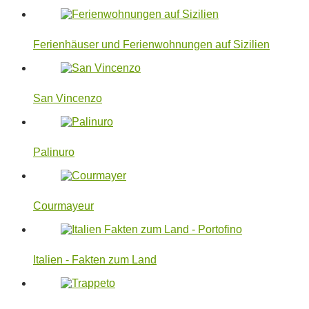
Ferienhäuser und Ferienwohnungen auf Sizilien
San Vincenzo
Palinuro
Courmayeur
Italien - Fakten zum Land