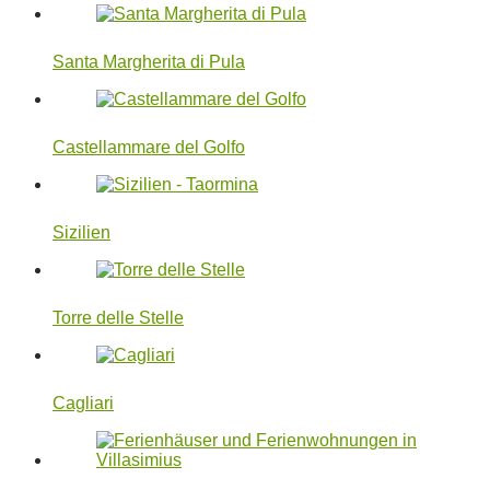
Santa Margherita di Pula
Castellammare del Golfo
Sizilien
Torre delle Stelle
Cagliari