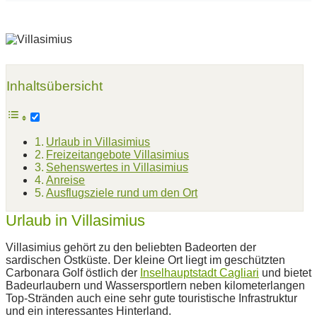
Inhaltsübersicht
Urlaub in Villasimius
Freizeitangebote Villasimius
Sehenswertes in Villasimius
Anreise
Ausflugsziele rund um den Ort
Urlaub in Villasimius
Villasimius gehört zu den beliebten Badeorten der
sardischen Ostküste. Der kleine Ort liegt im geschützten
Carbonara Golf östlich der
Inselhauptstadt Cagliari
und bietet
Badeurlaubern und Wassersportlern neben kilometerlangen
Top-Stränden auch eine sehr gute touristische Infrastruktur
und ein interessantes Hinterland.