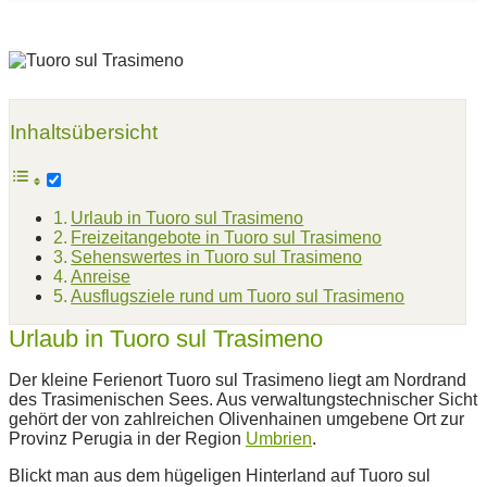
Inhaltsübersicht
Urlaub in Tuoro sul Trasimeno
Freizeitangebote in Tuoro sul Trasimeno
Sehenswertes in Tuoro sul Trasimeno
Anreise
Ausflugsziele rund um Tuoro sul Trasimeno
Urlaub in Tuoro sul Trasimeno
Der kleine Ferienort Tuoro sul Trasimeno liegt am Nordrand
des Trasimenischen Sees. Aus verwaltungstechnischer Sicht
gehört der von zahlreichen Olivenhainen umgebene Ort zur
Provinz Perugia in der Region
Umbrien
.
Blickt man aus dem hügeligen Hinterland auf Tuoro sul