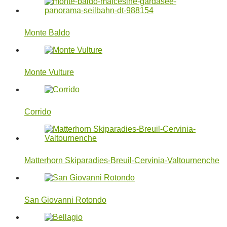
Monte Baldo
Monte Vulture
Corrido
Matterhorn Skiparadies-Breuil-Cervinia-Valtournenche
San Giovanni Rotondo