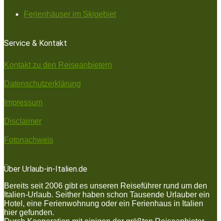
Ferienhäuser im Skigebiet
Service & Kontakt
Kontakt zu den Reiseanbietern
Datenschutzerklärung
Impressum
Disclaimer
Fotonachweis
Über Urlaub-in-Italien.de
Bereits seit 2006 gibt es unseren Reiseführer rund um den
Italien-Urlaub. Seither haben schon Tausende Urlauber ein
Hotel, eine Ferienwohnung oder ein Ferienhaus in Italien
hier gefunden.