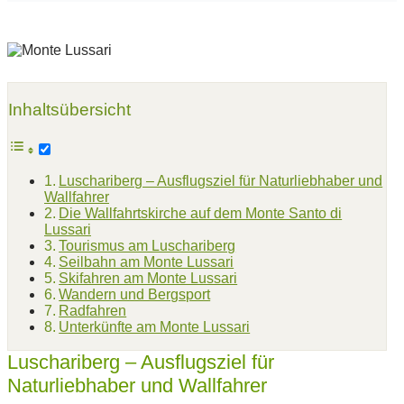
Inhaltsübersicht
Luschariberg – Ausflugsziel für Naturliebhaber und
Wallfahrer
Die Wallfahrtskirche auf dem Monte Santo di
Lussari
Tourismus am Luschariberg
Seilbahn am Monte Lussari
Skifahren am Monte Lussari
Wandern und Bergsport
Radfahren
Unterkünfte am Monte Lussari
Luschariberg – Ausflugsziel für
Naturliebhaber und Wallfahrer