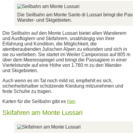
Die Seilbahn am Monte Santo di Lussari bringt die Pa
Wander- und Skigebieten.
Die Seilbahn auf den Monte Lussari bietet allen Wanderern
und Ausflüglern und Skifahrern, unabhängig von ihrer
Erfahrung und Kondition, die Möglichkeit, die
atemberaubenden Julischen Alpen zu erkunden und sich in
sie zu verlieben. Sie startet im Weiler Camporosso auf 805 m
über dem Meeresspiegel und bringt die Passagiere in einer
Viertelstunde auf eine Höhe von 1.760 m zu den Wander-
und Skigebieten.
Auch wenn es im Tal noch mild ist, empfiehlt es sich,
sicherheitshalber schützende Kleidung mitzunehmen und
feste Schuhe zu tragen.
Karten für die Seilbahn gibt es
hier
.
Skifahren am Monte Lussari