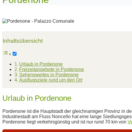
Inhaltsübersicht
Urlaub in Pordenone
Freizeitangebote in Pordenone
Sehenswertes in Pordenone
Ausflugsziele rund um den Ort
Urlaub in Pordenone
Pordenone ist die Hauptstadt der gleichnamigen Provinz in d
Industriestadt am Fluss Noncello hat eine lange Siedlungsgesc
Pordenone liegt verkehrsgünstig und ist nur rund 70 km von
V