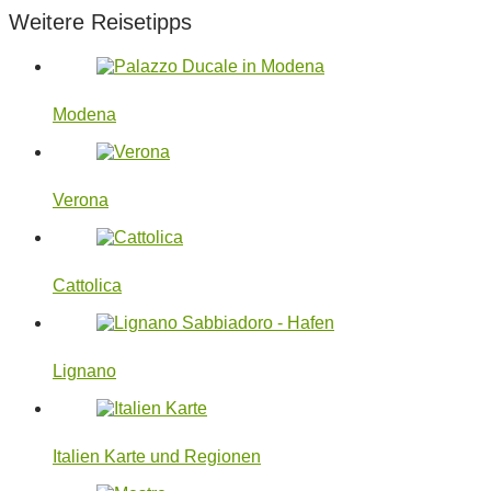
Weitere Reisetipps
Modena
Verona
Cattolica
Lignano
Italien Karte und Regionen