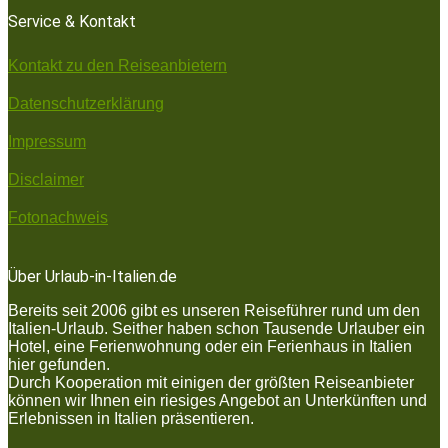
Service & Kontakt
Kontakt zu den Reiseanbietern
Datenschutzerklärung
Impressum
Disclaimer
Fotonachweis
Über Urlaub-in-Italien.de
Bereits seit 2006 gibt es unseren Reiseführer rund um den
Italien-Urlaub. Seither haben schon Tausende Urlauber ein
Hotel, eine Ferienwohnung oder ein Ferienhaus in Italien
hier gefunden.
Durch Kooperation mit einigen der größten Reiseanbieter
können wir Ihnen ein riesiges Angebot an Unterkünften und
Erlebnissen in Italien präsentieren.