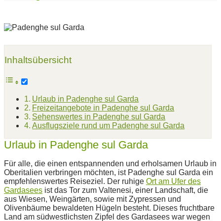
Inhaltsübersicht
Urlaub in Padenghe sul Garda
Freizeitangebote in Padenghe sul Garda
Sehenswertes in Padenghe sul Garda
Ausflugsziele rund um Padenghe sul Garda
Urlaub in Padenghe sul Garda
Für alle, die einen entspannenden und erholsamen Urlaub in
Oberitalien verbringen möchten, ist Padenghe sul Garda ein
empfehlenswertes Reiseziel. Der ruhige
Ort am Ufer des
Gardasees
ist das Tor zum Valtenesi, einer Landschaft, die
aus Wiesen, Weingärten, sowie mit Zypressen und
Olivenbäume bewaldeten Hügeln besteht. Dieses fruchtbare
Land am südwestlichsten Zipfel des Gardasees war wegen